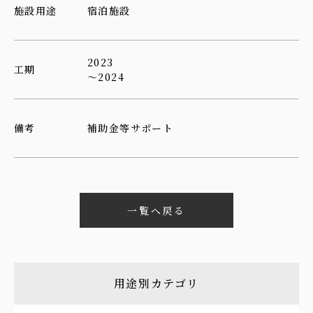
施設用途
宿泊施設
2023
工期
～2024
備考
補助金等サポート
一覧へ戻る
用途別カテゴリ