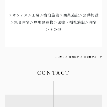
＞オフィス
＞工場
＞宿泊施設
＞商業施設
＞公共施設
＞集合住宅
＞歴史建造物
＞医療・福祉施設
＞住宅
＞その他
HOME
事例紹介
栄楽館グループ
CONTACT