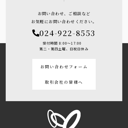
お問い合わせ、ご相談など
お気軽にお問い合わせください。
024-922-8553
受付時間 8:00〜17:00
第二・第四土曜、日祝日休み
お問い合わせフォーム
取引会社の皆様へ