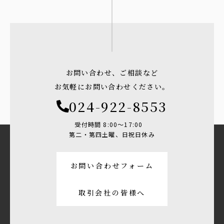
お問い合わせ、ご相談など
お気軽にお問い合わせください。
024-922-8553
受付時間 8:00〜17:00
第二・第四土曜、日祝日休み
お問い合わせフォーム
取引会社の皆様へ