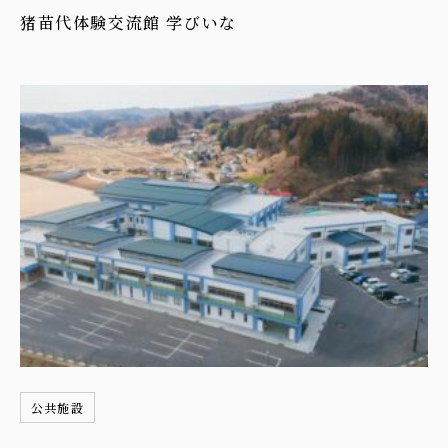
猪苗代体験交流館 学びいな
公共施設