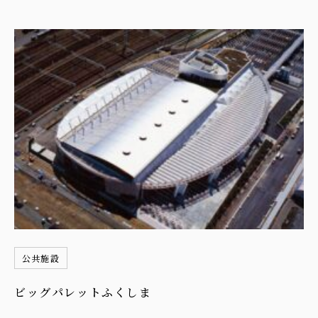
公共施設
ビッグパレットふくしま