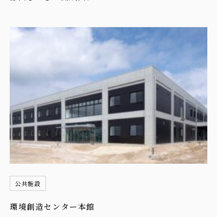
公共施設
環境創造センター本館