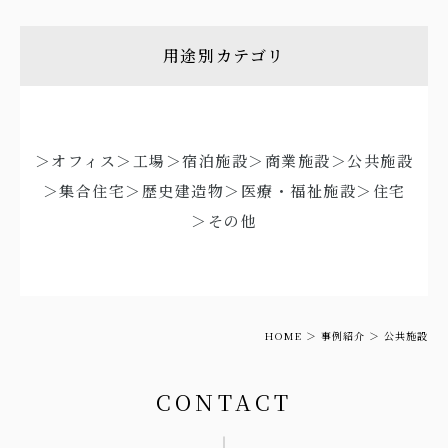
用途別カテゴリ
＞オフィス
＞工場
＞宿泊施設
＞商業施設
＞公共施設
＞集合住宅
＞歴史建造物
＞医療・福祉施設
＞住宅
＞その他
HOME
事例紹介
公共施設
CONTACT