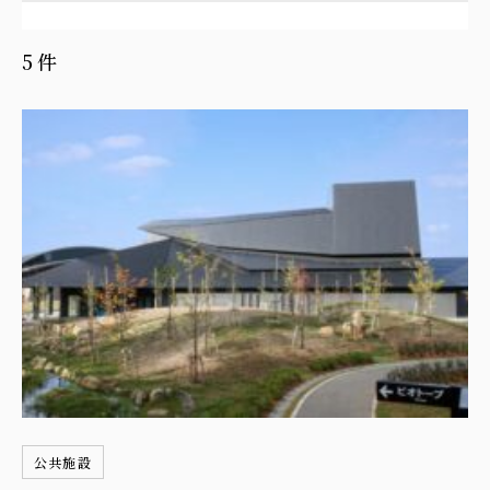
5件
公共施設