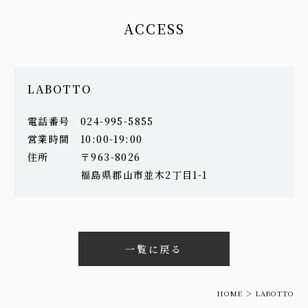
ACCESS
LABOTTO
電話番号
024-995-5855
営業時間
10:00-19:00
住所
〒963-8026
福島県郡山市並木2丁目1-1
一覧に戻る
HOME
LABOTTO