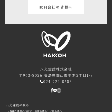
取引会社の皆様へ
八光建設株式会社
〒963-8026
福島県郡山市並木2丁目1-3
024-922-8553
八光建設の強み
- 多様な建築の技術で、地域の暮らしに寄り添う。