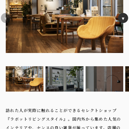
訪れた人が実際に触れることができるセレクトショップ
『ラボットリビングスタイル』。国内外から集めた人気の
インテリアや、センスの良い雑貨が揃っています。店舗の