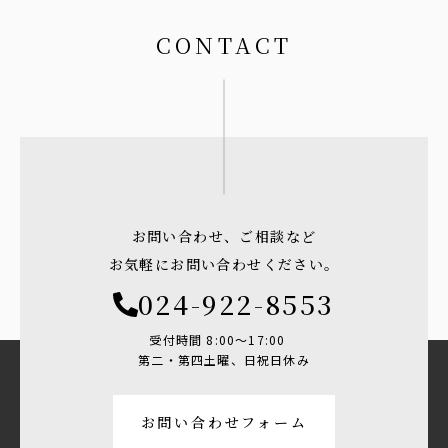
CONTACT
お問い合わせ、ご相談など
お気軽にお問い合わせください。
024-922-8553
受付時間 8:00〜17:00
第二・第四土曜、日祝日休み
お問い合わせフォーム