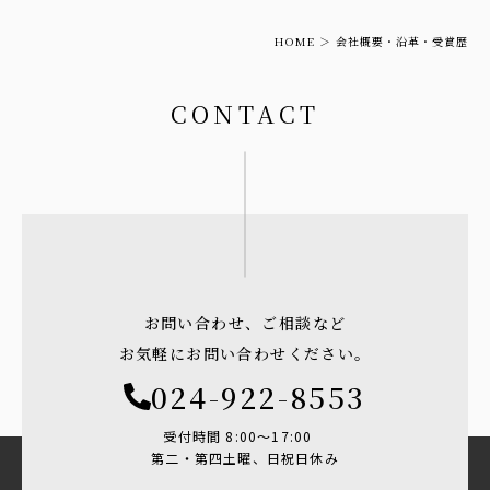
HOME
会社概要・沿⾰・受賞歴
CONTACT
お問い合わせ、ご相談など
お気軽にお問い合わせください。
024-922-8553
受付時間 8:00〜17:00
第二・第四土曜、日祝日休み