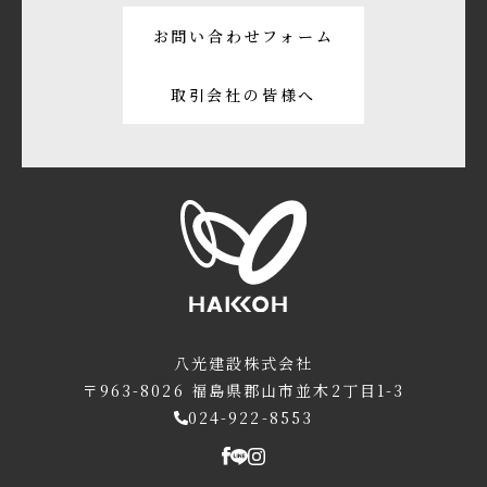
お問い合わせフォーム
取引会社の皆様へ
八光建設株式会社
〒963-8026
福島県郡山市並木2丁目1-3
024-922-8553