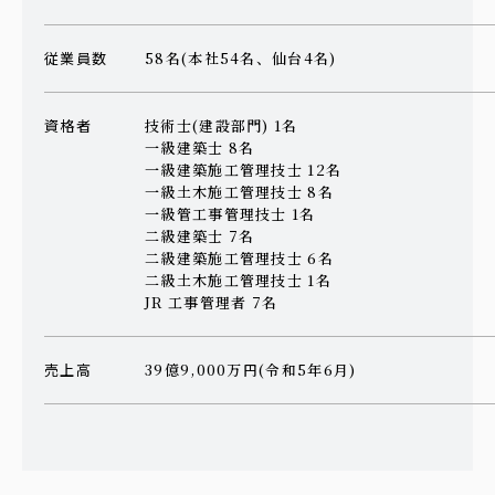
従業員数
58名(本社54名、仙台4名)
資格者
技術士(建設部門) 1名
一級建築士 8名
一級建築施工管理技士 12名
一級土木施工管理技士 8名
一級管工事管理技士 1名
二級建築士 7名
二級建築施工管理技士 6名
二級土木施工管理技士 1名
JR 工事管理者 7名
売上高
39億9,000万円(令和5年6月)