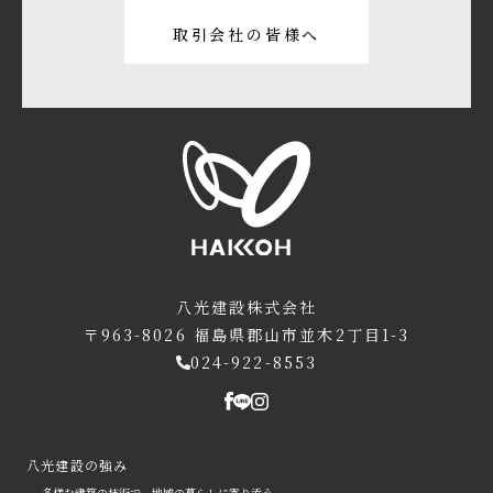
取引会社の皆様へ
八光建設株式会社
〒963-8026
福島県郡山市並木2丁目1-3
024-922-8553
八光建設の強み
- 多様な建築の技術で、地域の暮らしに寄り添う。