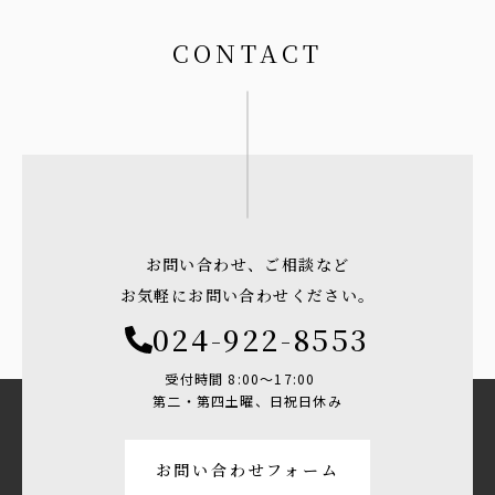
CONTACT
お問い合わせ、ご相談など
お気軽にお問い合わせください。
024-922-8553
受付時間 8:00〜17:00
第二・第四土曜、日祝日休み
お問い合わせフォーム