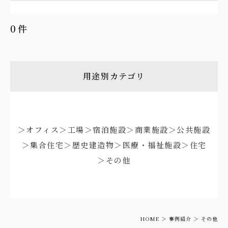
0件
用途別カテゴリ
＞オフィス
＞工場
＞宿泊施設
＞商業施設
＞公共施設
＞集合住宅
＞歴史建造物
＞医療・福祉施設
＞住宅
＞その他
HOME
事例紹介
その他