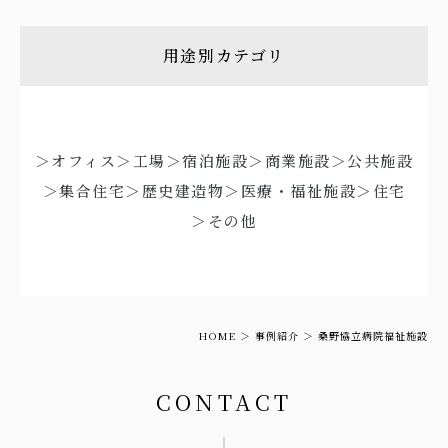
用途別カテゴリ
＞オフィス
＞工場
＞宿泊施設
＞商業施設
＞公共施設
＞集合住宅
＞歴史建造物
＞医療・福祉施設
＞住宅
＞その他
HOME
事例紹介
桑野協立病院福祉施設
CONTACT