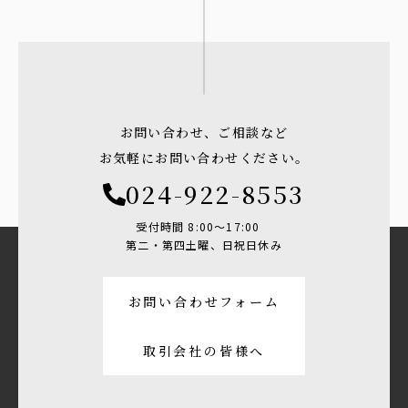
お問い合わせ、ご相談など
お気軽にお問い合わせください。
024-922-8553
受付時間 8:00〜17:00
第二・第四土曜、日祝日休み
お問い合わせフォーム
取引会社の皆様へ