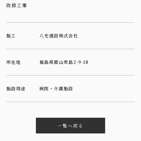
改修工事
施工
八光建設株式会社
所在地
福島県郡山市島2-9-18
施設用途
病院・介護施設
一覧へ戻る