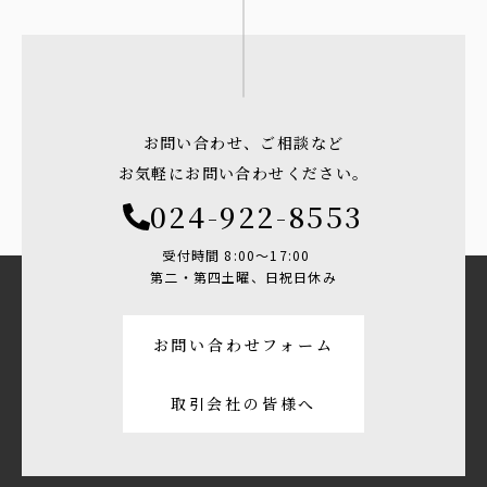
お問い合わせ、ご相談など
お気軽にお問い合わせください。
024-922-8553
受付時間 8:00〜17:00
第二・第四土曜、日祝日休み
お問い合わせフォーム
取引会社の皆様へ