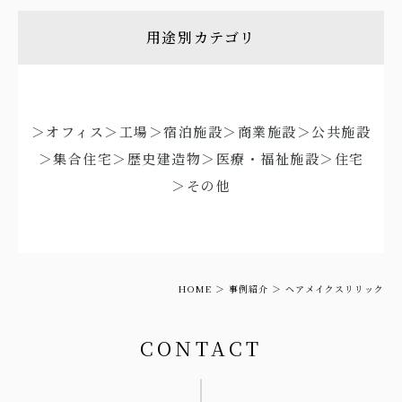
用途別カテゴリ
＞オフィス
＞工場
＞宿泊施設
＞商業施設
＞公共施設
＞集合住宅
＞歴史建造物
＞医療・福祉施設
＞住宅
＞その他
HOME
事例紹介
ヘアメイクスリリック
CONTACT