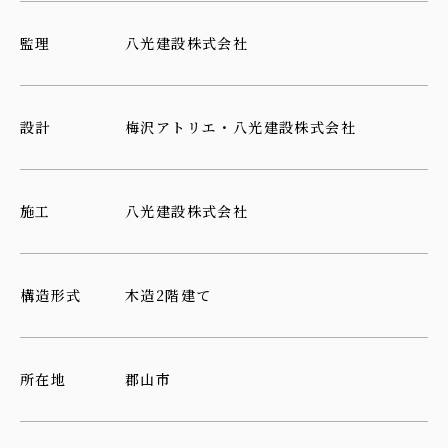
監理
八光建設株式会社
設計
梅沢アトリエ・八光建設株式会社
施工
八光建設株式会社
構造形式
木造2階建て
所在地
郡山市