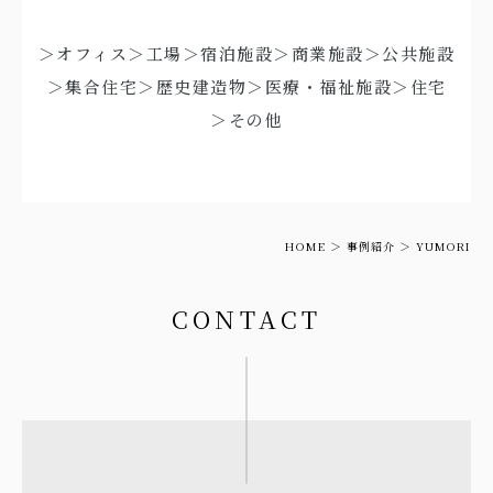
＞オフィス
＞工場
＞宿泊施設
＞商業施設
＞公共施設
＞集合住宅
＞歴史建造物
＞医療・福祉施設
＞住宅
＞その他
HOME
事例紹介
YUMORI
CONTACT