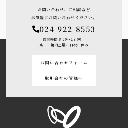
お問い合わせ、ご相談など
お気軽にお問い合わせください。
024-922-8553
受付時間 8:00〜17:00
第二・第四土曜、日祝日休み
お問い合わせフォーム
取引会社の皆様へ