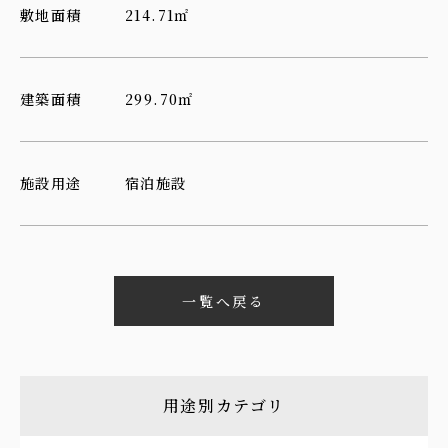
敷地面積
214.71㎡
建築面積
299.70㎡
施設用途
宿泊施設
一覧へ戻る
用途別カテゴリ