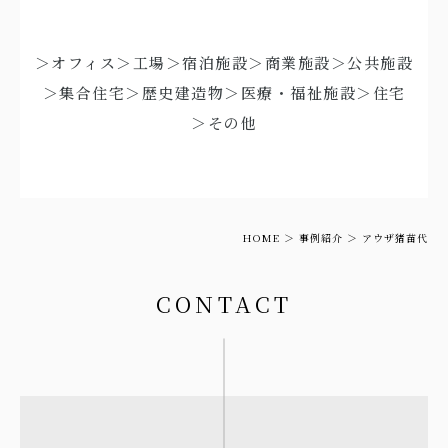
＞オフィス
＞工場
＞宿泊施設
＞商業施設
＞公共施設
＞集合住宅
＞歴史建造物
＞医療・福祉施設
＞住宅
＞その他
HOME
事例紹介
アウザ猪苗代
CONTACT