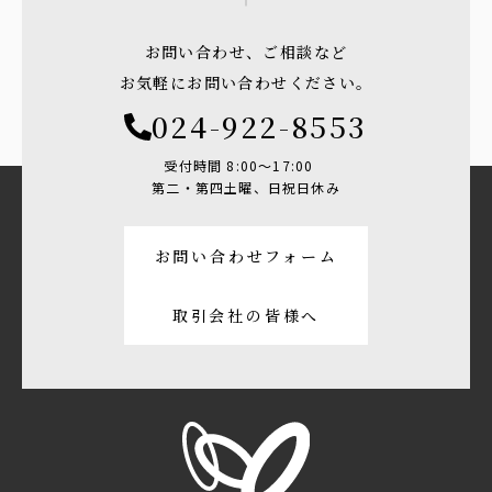
お問い合わせ、ご相談など
お気軽にお問い合わせください。
024-922-8553
受付時間 8:00〜17:00
第二・第四土曜、日祝日休み
お問い合わせフォーム
取引会社の皆様へ