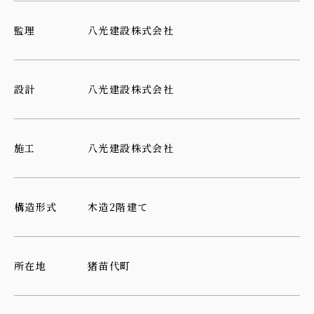
監理
八光建設株式会社
設計
八光建設株式会社
施工
八光建設株式会社
構造形式
木造2階建て
所在地
猪苗代町