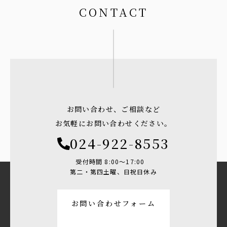
CONTACT
お問い合わせ、ご相談など
お気軽にお問い合わせください。
024-922-8553
受付時間 8:00〜17:00
第二・第四土曜、日祝日休み
お問い合わせフォーム