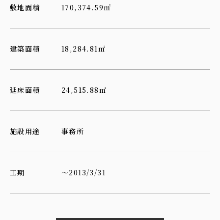
敷地面積
170,374.59㎡
建築面積
18,284.81㎡
延床面積
24,515.88㎡
施設用途
事務所
工期
～2013/3/31