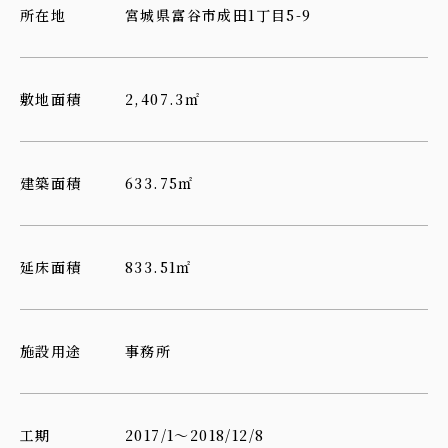
所在地
宮城県富谷市成田1丁目5-9
敷地面積
2,407.3㎡
建築面積
633.75㎡
延床面積
833.51㎡
施設用途
事務所
工期
2017/1～2018/12/8