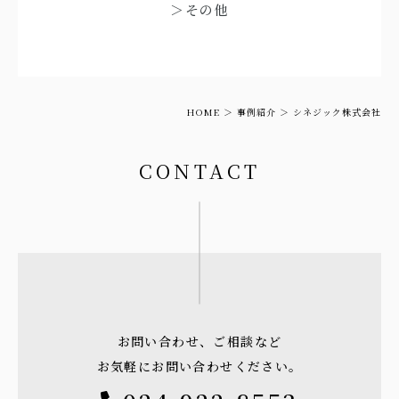
＞その他
HOME
事例紹介
シネジック株式会社
CONTACT
お問い合わせ、ご相談など
お気軽にお問い合わせください。