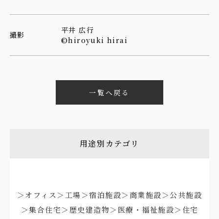
平井 広行
撮影
©️hiroyuki hirai
一覧へ戻る
用途別カテゴリ
＞オフィス
＞工場
＞宿泊施設
＞商業施設
＞公共施設
＞集合住宅
＞歴史建造物
＞医療・福祉施設
＞住宅