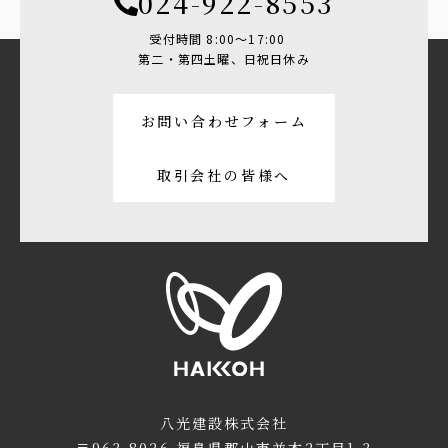
024-922-8553
受付時間 8:00〜17:00
第二・第四土曜、日祝日休み
お問い合わせフォーム
取引会社の皆様へ
八光建設株式会社