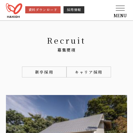
資料ダウンロード
採用情報
MENU
Recruit
募集要項
新卒採用
キャリア採用