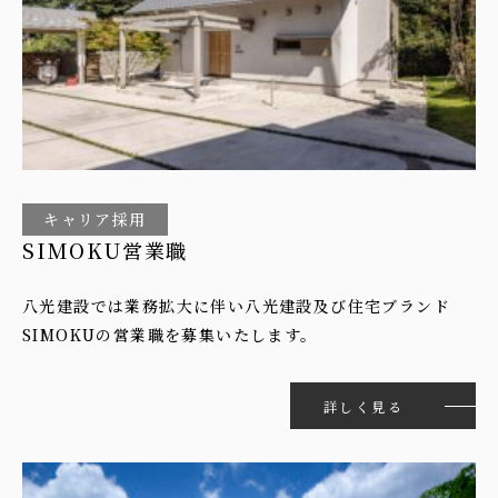
キャリア採用
SIMOKU営業職
八光建設では業務拡大に伴い八光建設及び住宅ブランド
SIMOKUの営業職を募集いたします。
詳しく見る