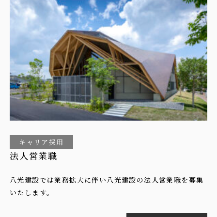
キャリア採用
法人営業職
八光建設では業務拡大に伴い八光建設の法人営業職を募集
いたします。