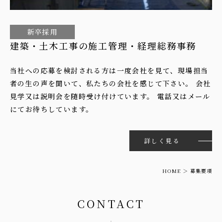
新卒採用
建築・土木工事の施工管理・経理総務事務
当社への応募を検討される方は一度会社を見て、現場担当
者の生の声を聞いて、私たちの会社を感じて下さい。 会社
見学又は説明会を随時受け付けています。 電話又はメール
にてお待ちしています。
詳しく見る
HOME
募集要項
CONTACT