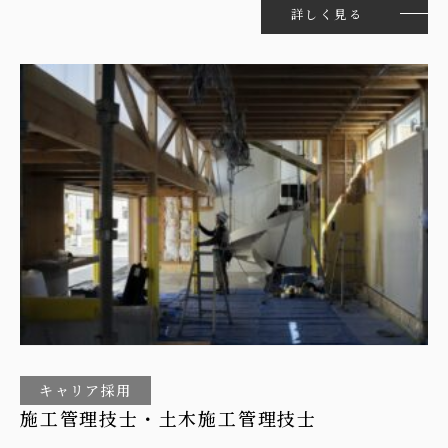
詳しく見る
キャリア採用
施工管理技士・土木施工管理技士