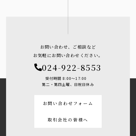
お問い合わせ、ご相談など
お気軽にお問い合わせください。
024-922-8553
受付時間 8:00〜17:00
第二・第四土曜、日祝日休み
お問い合わせフォーム
取引会社の皆様へ