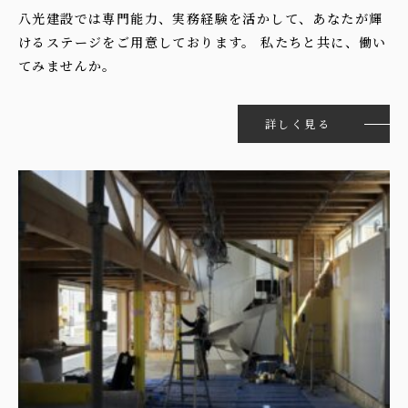
八光建設では専門能力、実務経験を活かして、あなたが輝
けるステージをご用意しております。 私たちと共に、働い
てみませんか。
詳しく見る