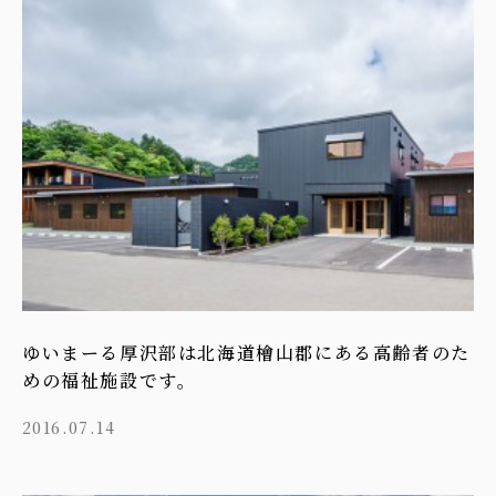
ゆいまーる厚沢部は北海道檜山郡にある高齢者のた
めの福祉施設です。
2016.07.14