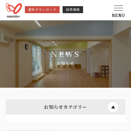
資料ダウンロード
採用情報
MENU
NEWS
お知らせ
お知らせカテゴリー