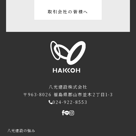
取引会社の皆様へ
八光建設株式会社
〒963-8026
福島県郡山市並木2丁目1-3
024-922-8553
八光建設の強み