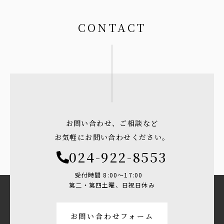
CONTACT
お問い合わせ、ご相談など
お気軽にお問い合わせください。
024-922-8553
受付時間 8:00〜17:00
第二・第四土曜、日祝日休み
お問い合わせフォーム