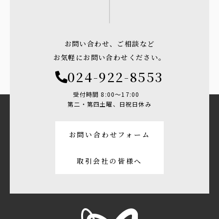
お問い合わせ、ご相談など
お気軽にお問い合わせください。
024-922-8553
受付時間 8:00〜17:00
第二・第四土曜、日祝日休み
お問い合わせフォーム
取引会社の皆様へ