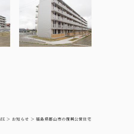
ME
お知らせ
福島県郡山市の復興公営住宅