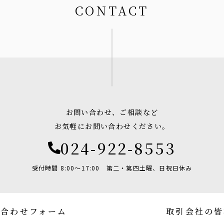
CONTACT
お問い合わせ、ご相談など
お気軽にお問い合わせください。
024-922-8553
受付時間 8:00〜17:00
第二・第四土曜、日祝日休み
い合わせフォーム
取引会社の皆