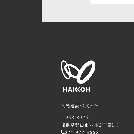
八光建設株式会社
〒963-8026
福島県郡山市並木2丁目1-3
024-922-8553