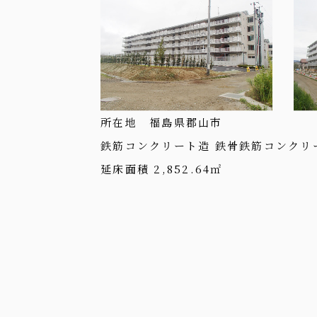
所在地 福島県郡山市
鉄筋コンクリート造 鉄骨鉄筋コンクリー
延床面積 2,852.64㎡