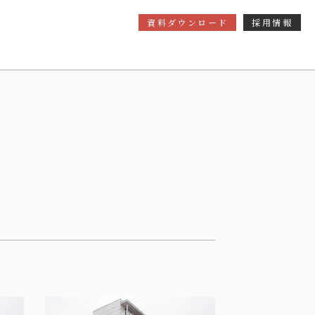
資料ダウンロード
採用情報