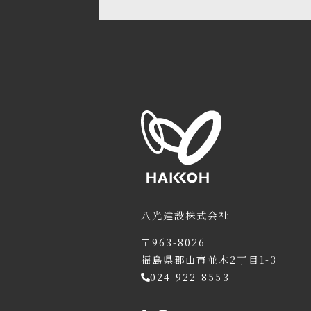
八光建設株式会社
〒963-8026
福島県郡山市並木2丁目1-3
024-922-8553