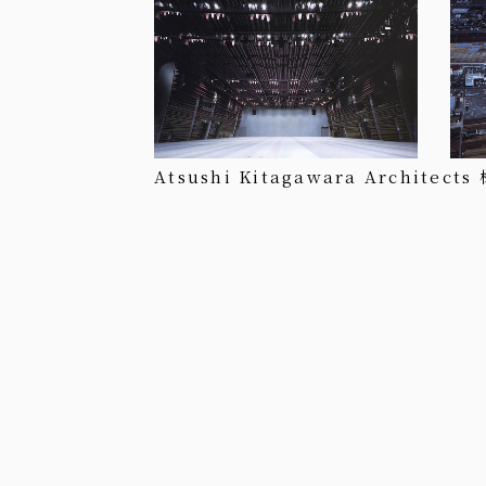
Atsushi Kitagawara Archi