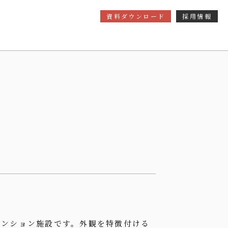
資料ダウンロード
採用情報
ベンション施設です。外観を特徴付ける