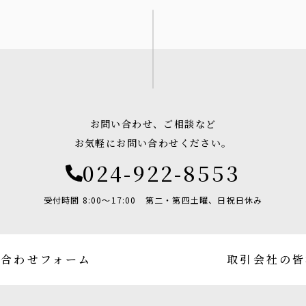
お問い合わせ、ご相談など
お気軽にお問い合わせください。
024-922-8553
受付時間 8:00〜17:00
第二・第四土曜、日祝日休み
い合わせフォーム
取引会社の皆