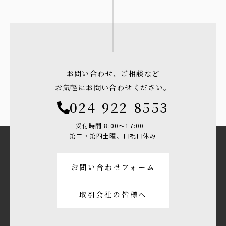
お問い合わせ、ご相談など
お気軽にお問い合わせください。
024-922-8553
受付時間 8:00〜17:00
第二・第四土曜、日祝日休み
お問い合わせフォーム
取引会社の皆様へ