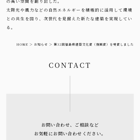
の高い空間を創り出した。
太陽光や風力などの自然エネルギーを積極的に活用して環境
との共生を図り、次世代を見据えた新たな建築を実現してい
る。
HOME
お知らせ
第32回福島県建築文化賞（復興賞）を受賞しました
CONTACT
お問い合わせ、ご相談など
お気軽にお問い合わせください。