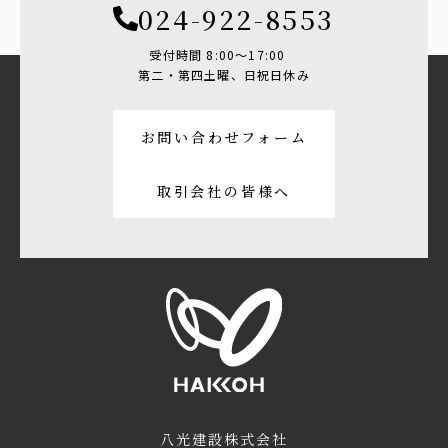
024-922-8553
受付時間 8:00〜17:00
第二・第四土曜、日祝日休み
お問い合わせフォーム
取引会社の皆様へ
八光建設株式会社