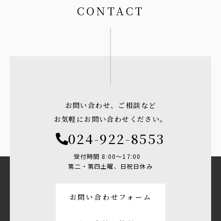
CONTACT
お問い合わせ、ご相談など
お気軽にお問い合わせください。
024-922-8553
受付時間 8:00〜17:00
第二・第四土曜、日祝日休み
お問い合わせフォーム