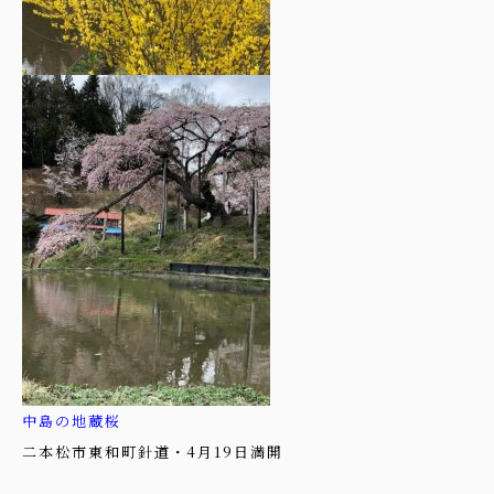
中島の地蔵桜
二本松市東和町針道・4月19日満開