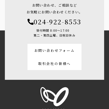
お問い合わせ、ご相談など
お気軽にお問い合わせください。
024-922-8553
受付時間 8:00〜17:00
第二・第四土曜、日祝日休み
お問い合わせフォーム
取引会社の皆様へ