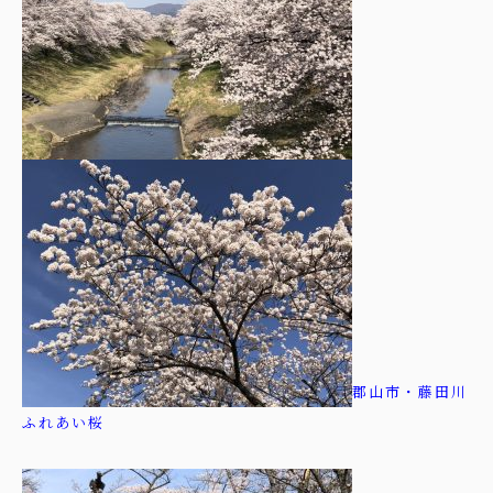
郡山市・藤田川
ふれあい桜