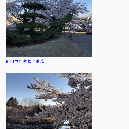
郡山市公会堂と前庭