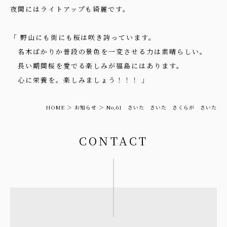
夜間にはライトアップも綺麗です。
「 野山にも街にも桜は咲き誇っています。
名木ばかりか普段の景色を一変させる力は素晴らしい。
長い期間桜を愛でる楽しみが福島にはあります。
心に栄養を。楽しみましょう！！！ 」
HOME
お知らせ
No,61 さいた さいた さくらが さいた
CONTACT