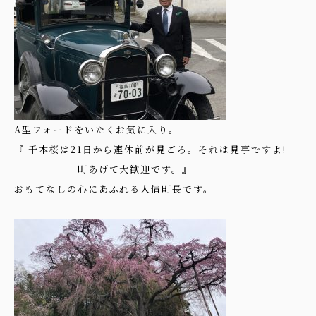
A型フォードをいたくお気に入り。
『 千本桜は21日から連休前が見ごろ。それは見事ですよ!
町あげて大歓迎です。』
おもてなしの心にあふれる人情町長です。