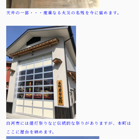
天井の一部・・・度重なる火災の名残を今に留めます。
白河市には提灯祭りなど伝統的な祭りがありますが、本町は
ここに屋台を納めます。