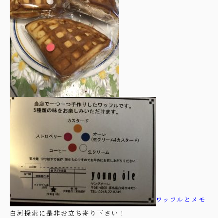
ワッフルとメモ
白河探索に是非お立ち寄り下さい！