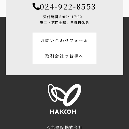
024-922-8553
受付時間 8:00〜17:00
第二・第四土曜、日祝日休み
お問い合わせフォーム
取引会社の皆様へ
八光建設株式会社