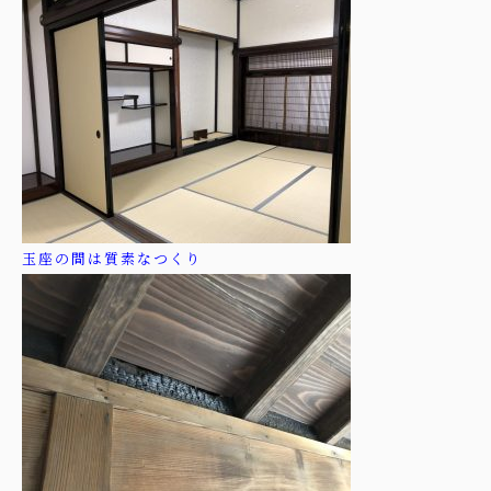
玉座の間は質素なつくり