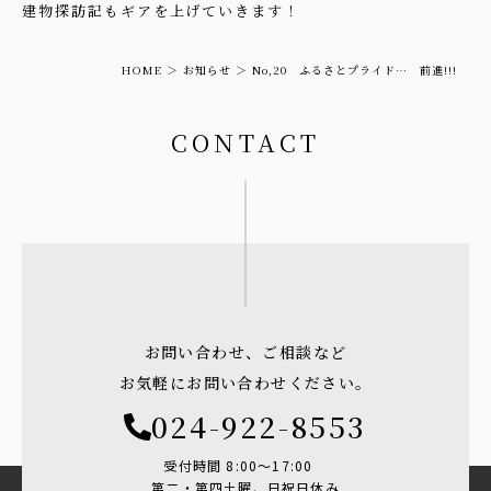
建物探訪記もギアを上げていきます！
HOME
お知らせ
No,20 ふるさとプライド… 前進!!!
CONTACT
お問い合わせ、ご相談など
お気軽にお問い合わせください。
024-922-8553
受付時間 8:00〜17:00
第二・第四土曜、日祝日休み