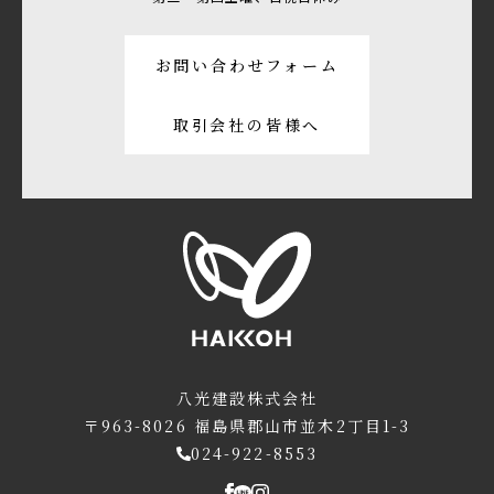
お問い合わせフォーム
取引会社の皆様へ
八光建設株式会社
〒963-8026
福島県郡山市並木2丁目1-3
024-922-8553