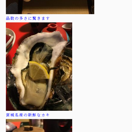
品数の多さに驚きます
宮城名産の新鮮なカキ