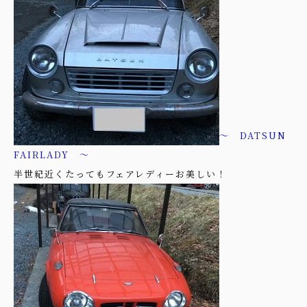
～ DATSUN
FAIRLADY ～
半世紀近くたってもフェアレディーお美しい！