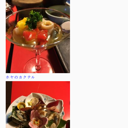
ホヤのカクテル