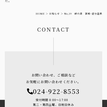
た。
HOME
お知らせ
No,19 峠の湯 宮城･追分温泉
CONTACT
お問い合わせ、ご相談など
お気軽にお問い合わせください。
024-922-8553
受付時間 8:00〜17:00
第二・第四土曜、日祝日休み