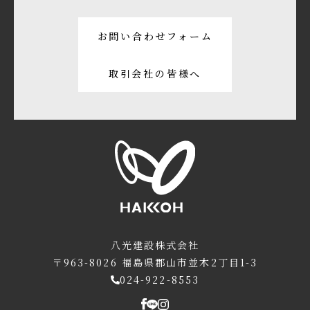
お問い合わせフォーム
取引会社の皆様へ
八光建設株式会社
〒963-8026
福島県郡山市並木2丁目1-3
024-922-8553