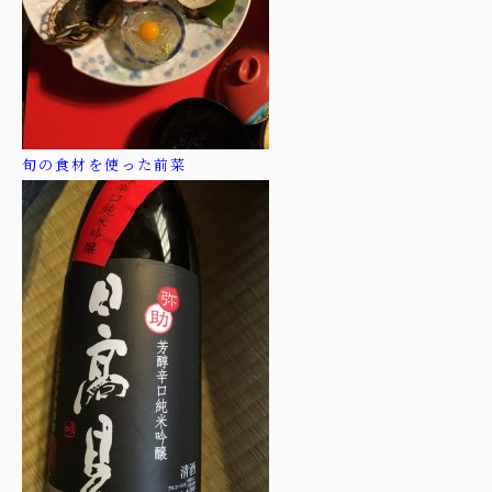
旬の食材を使った前菜