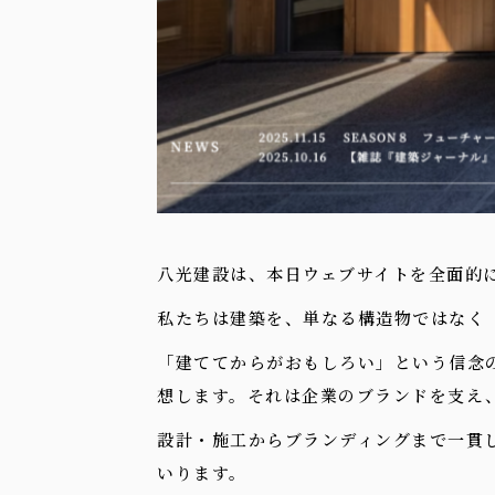
八光建設は、本日ウェブサイトを全面的
私たちは建築を、単なる構造物ではなく
「建ててからがおもしろい」という信念
想します。それは企業のブランドを支え
設計・施工からブランディングまで一貫
いります。