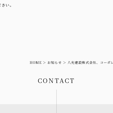
ださい。
HOME
お知らせ
八光建設株式会社、コーポ
CONTACT