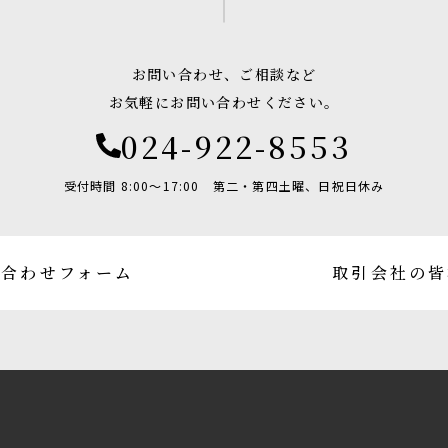
お問い合わせ、ご相談など
お気軽にお問い合わせください。
024-922-8553
受付時間 8:00〜17:00
第二・第四土曜、日祝日休み
い合わせフォーム
取引会社の皆