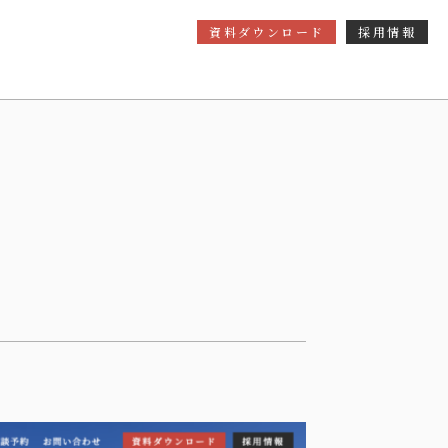
資料ダウンロード
採用情報