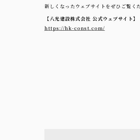
新しくなったウェブサイトをぜひご覧く
【八光建設株式会社 公式ウェブサイト】
https://hk-const.com/