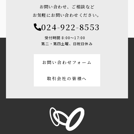
お問い合わせ、ご相談など
お気軽にお問い合わせください。
024-922-8553
受付時間 8:00〜17:00
第二・第四土曜、日祝日休み
お問い合わせフォーム
取引会社の皆様へ