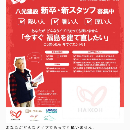
あなたがどんなタイプであっても構いません。