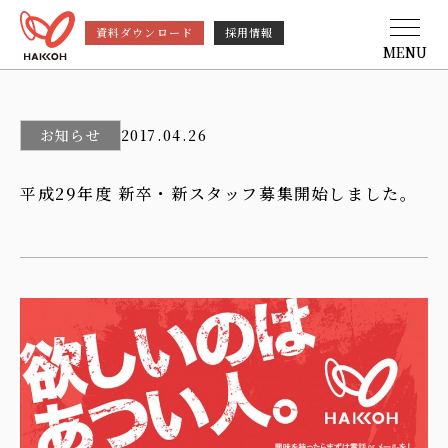
資料ダウンロード
採用情報
MENU
お知らせ
2017.04.26
平成29年度 新卒・新スタッフ募集開始しました。