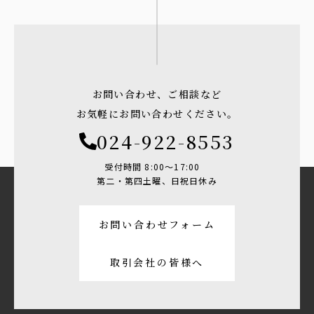
お問い合わせ、ご相談など
お気軽にお問い合わせください。
024-922-8553
受付時間 8:00〜17:00
第二・第四土曜、日祝日休み
お問い合わせフォーム
取引会社の皆様へ